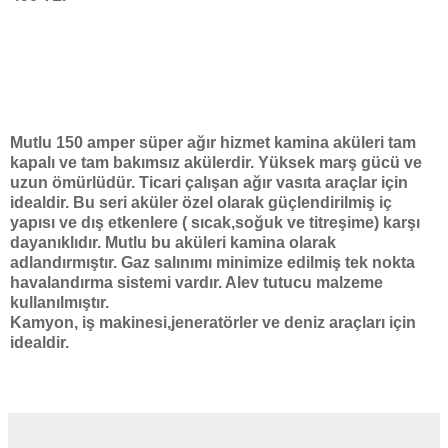
Mutlu 150 amper süper ağır hizmet kamina aküleri tam
kapalı ve tam bakımsız akülerdir. Yüksek marş gücü ve
uzun ömürlüdür. Ticari çalışan ağır vasıta araçlar için
idealdir. Bu seri aküler özel olarak güçlendirilmiş iç
yapısı ve dış etkenlere ( sıcak,soğuk ve titreşime) karşı
dayanıklıdır. Mutlu bu aküleri kamina olarak
adlandırmıştır. Gaz salınımı minimize edilmiş tek nokta
havalandırma sistemi vardır. Alev tutucu malzeme
kullanılmıştır.
Kamyon, iş makinesi,jeneratörler ve deniz araçları için
idealdir.